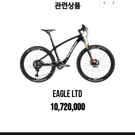
관련상품
EAGLE LTD
10,720,000