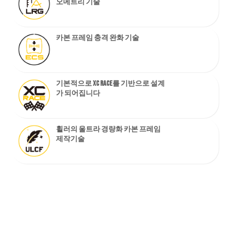
오메트리 기술
카본 프레임 충격 완화 기술
기본적으로 XC RACE를 기반으로 설계
가 되어집니다
휠러의 울트라 경량화 카본 프레임
제작기술