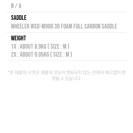
N / A
SADDLE
WHEELER WSD-M900 3D FOAM FULL CARBON SADDLE
WEIGHT
1X : ABOUT 8.9KG ( SIZE : M )
2X : ABOUT 9.05KG ( SIZE : M )
*본 제품의 사양은 제품의 성능이 변동되지 않는 선에서 예고없이 변
경될 수 있습니다.