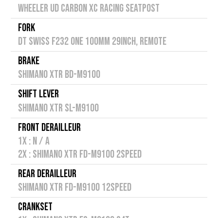
WHEELER UD CARBON XC RACING SEATPOST
FORK
DT SWISS F232 ONE 100mm 29inch, REMOTE
BRAKE
SHIMANO XTR BD-M9100
SHIFT LEVER
SHIMANO XTR SL-M9100
FRONT DERAILLEUR
1X : N / A
2X : SHIMANO XTR FD-M9100 2SPEED
REAR DERAILLEUR
SHIMANO XTR FD-M9100 12SPEED
CRANKSET