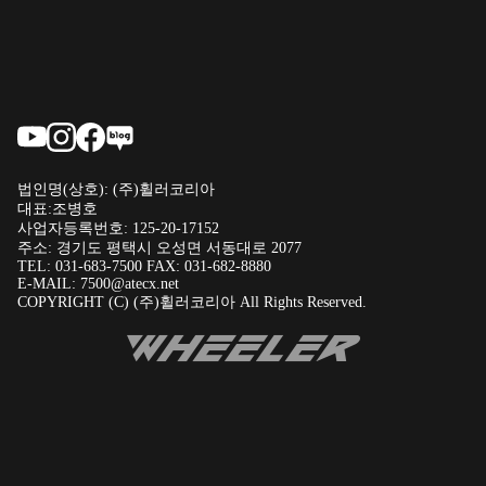
법인명(상호): (주)휠러코리아
대표:조병호
사업자등록번호: 125-20-17152
주소: 경기도 평택시 오성면 서동대로 2077
TEL: 031-683-7500 FAX: 031-682-8880
E-MAIL: 7500@atecx.net
COPYRIGHT (C) (주)휠러코리아 All Rights Reserved.